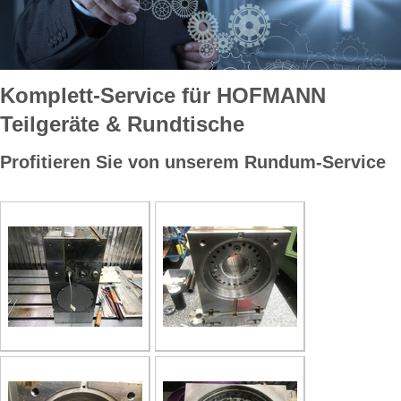
Komplett-Service für HOFMANN
Teilgeräte & Rundtische
Profitieren Sie von unserem Rundum-Service